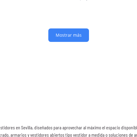
stidores en Sevilla, diseñados para aprovechar al máximo el espacio disponible
trado, armarios y vestidores abiertos tipo vestidor a medida o soluciones de 