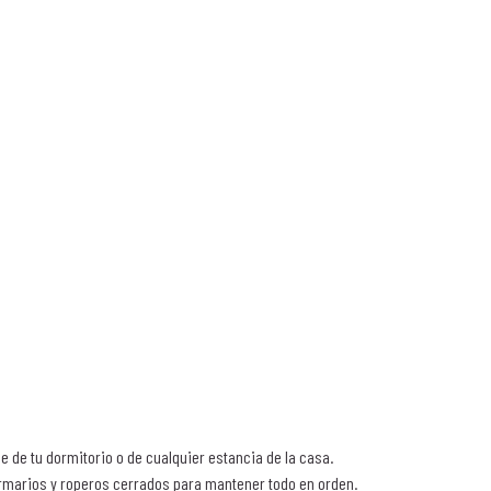
 de tu dormitorio o de cualquier estancia de la casa.
armarios y roperos cerrados para mantener todo en orden.