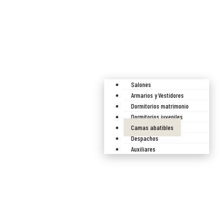
Salones
Armarios y Vestidores
Dormitorios matrimonio
Dormitorios juveniles
Camas abatibles
Despachos
Auxiliares