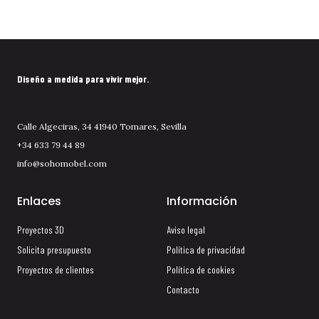
Diseño a medida para vivir mejor.
Calle Algeciras, 34 41940 Tomares, Sevilla
+34 633 79 44 89
info@sohomobel.com
Enlaces
Información
Proyectos 3D
Aviso legal
Solicita presupuesto
Política de privacidad
Proyectos de clientes
Política de cookies
Contacto